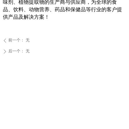
味剂、植物提取物的生产商与供应商，为全球的食
品、饮料、动物营养、药品和保健品等行业的客户提
供产品及解决方案！
前一个：
无
ꄴ
后一个：
无
ꄲ